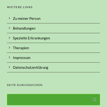
WEITERE LINKS
Zu meiner Person
Behandlungen
Spezielle Erkrankungen
Therapien
Impressum
Datenschutzerklärung
SEITE DURCHSUCHEN