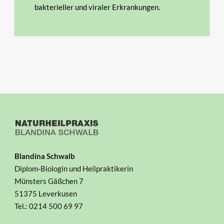
bakterieller und viraler Erkrankungen.
Blandina Schwalb
Diplom-Biologin und Heilpraktikerin
Münsters Gäßchen 7
51375 Leverkusen
Tel.: 0214 500 69 97