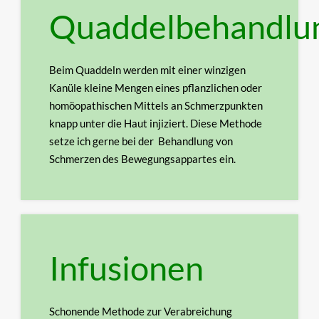
Quaddelbehandlu
Beim Quaddeln werden mit einer winzigen
Kanüle kleine Mengen eines pflanzlichen oder
homöopathischen Mittels an Schmerzpunkten
knapp unter die Haut injiziert. Diese Methode
setze
ich gerne bei der Behandlung von
Schmerzen des Bewegungsappartes ein.
Infusionen
Schonende Methode zur Verabreichung