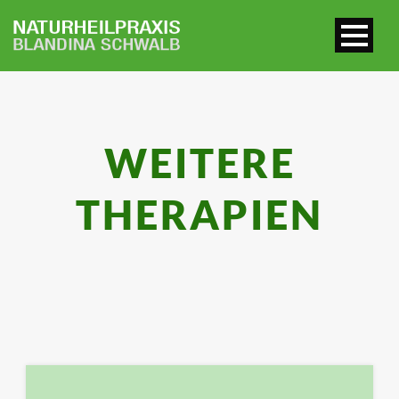
WEITERE
THERAPIEN