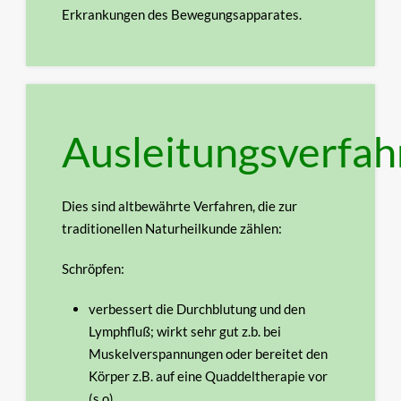
Erkrankungen des Bewegungsapparates.
Ausleitungsverfah
Dies sind altbewährte Verfahren, die zur
traditionellen Naturheilkunde zählen:
Schröpfen:
verbessert die Durchblutung und den
Lymphfluß; wirkt sehr gut z.b. bei
Muskelverspannungen
oder bereitet den
Körper z.B. auf eine Quaddeltherapie vor
(s.o).