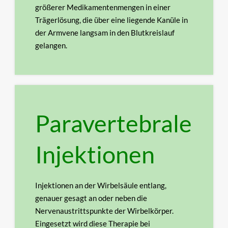
größerer Medikamentenmengen in einer
Trägerlösung, die über
eine liegende Kanüle in
der Armvene langsam in den Blutkreislauf
gelangen.
Paravertebrale
Injektionen
Injektionen an der Wirbelsäule entlang,
genauer gesagt an oder neben die
Nervenaustrittspunkte der
Wirbelkörper.
Eingesetzt wird diese Therapie bei