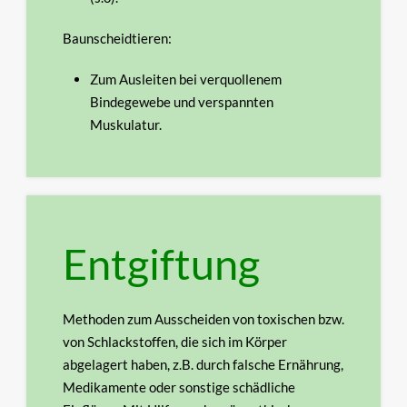
Baunscheidtieren:
Zum Ausleiten bei verquollenem
Bindegewebe und verspannten
Muskulatur.
Entgiftung
Methoden zum Ausscheiden von toxischen bzw.
von Schlackstoffen, die sich im Körper
abgelagert
haben, z.B. durch falsche Ernährung,
Medikamente oder sonstige schädliche